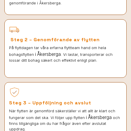
genomförande i Åkersberga.
Steg 2 – Genomförande av flytten
På flyttdagen tar våra erfarna flyttteam hand om hela
i Åkersberga
bohagsflytten
. Vi lastar, transporterar och
lossar ditt bohag säkert och effektivt enligt plan.
Steg 3 – Uppföljning och avslut
När flytten är genomförd säkerställer vi att allt är klart och
i Åkersberga
fungerar som det ska. Vi följer upp flytten
och
finns tillgängliga om du har frågor även efter avslutat
uppdrag.