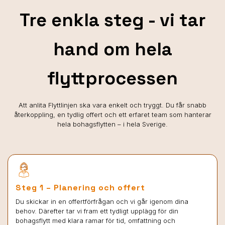
Tre enkla steg - vi tar
hand om hela
flyttprocessen
Att anlita Flyttlinjen ska vara enkelt och tryggt. Du får snabb
återkoppling, en tydlig offert och ett erfaret team som hanterar
hela bohagsflytten – i hela Sverige.
Steg 1 – Planering och offert
Du skickar in en offertförfrågan och vi går igenom dina
behov. Därefter tar vi fram ett tydligt upplägg för din
bohagsflytt med klara ramar för tid, omfattning och