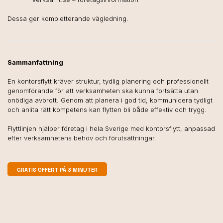
Dessa ger kompletterande vägledning.
Sammanfattning
En kontorsflytt kräver struktur, tydlig planering och professionellt
genomförande för att verksamheten ska kunna fortsätta utan
onödiga avbrott. Genom att planera i god tid, kommunicera tydligt
och anlita rätt kompetens kan flytten bli både effektiv och trygg.
Flyttlinjen hjälper företag i hela Sverige med kontorsflytt, anpassad
efter verksamhetens behov och förutsättningar.
GRATIS OFFERT PÅ 3 MINUTER