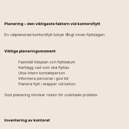
Planering – den viktigaste faktorn vid kontorsflytt
En välplanerad kontorsflytt börjar långt innan flyttdagen.
Viktiga planeringsmoment
Fastställ tidsplan och flyttdatum
Kartlägg vad som ska flyttas
Utse intern kontaktperson
Informera personal i god tid
Planera flytt i etapper vid behov
God planering minskar risken för oväntade problem.
Inventering av kontoret