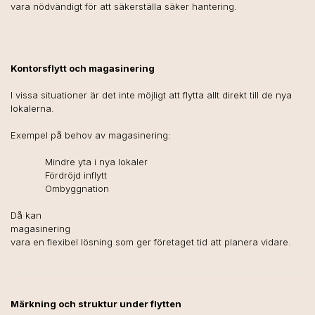
vara nödvändigt för att säkerställa säker hantering.
Kontorsflytt och magasinering
I vissa situationer är det inte möjligt att flytta allt direkt till de nya
lokalerna.
Exempel på behov av magasinering:
Mindre yta i nya lokaler
Fördröjd inflytt
Ombyggnation
Då kan
magasinering
vara en flexibel lösning som ger företaget tid att planera vidare.
Märkning och struktur under flytten