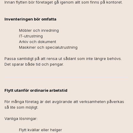
Innan flytten bör företaget gå igenom allt som finns på kontoret.
Inventeringen bör omfatta
Möbler och inredning
IT-utrustning
Arkiv och dokument
Maskiner och specialutrustning
Passa samtidigt på att rensa ut sådant som inte längre behövs.
Det sparar både tid och pengar.
Flytt utanför ordinarie arbetstid
För många företag är det avgörande att verksamheten påverkas
så lite som möjligt.
Vanliga lösningar:
Flytt kvällar eller helger