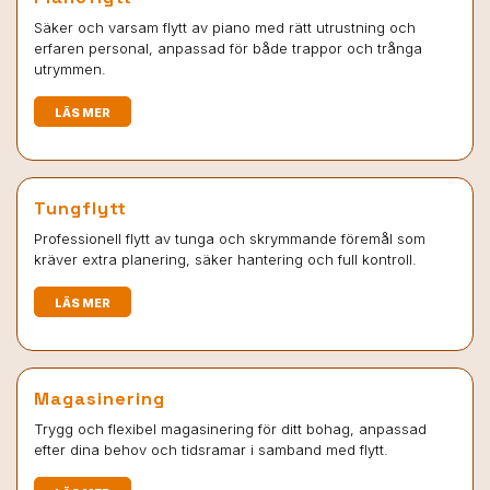
Säker och varsam flytt av piano med rätt utrustning och
erfaren personal, anpassad för både trappor och trånga
utrymmen.
LÄS MER
Tungflytt
Professionell flytt av tunga och skrymmande föremål som
kräver extra planering, säker hantering och full kontroll.
LÄS MER
Magasinering
Trygg och flexibel magasinering för ditt bohag, anpassad
efter dina behov och tidsramar i samband med flytt.