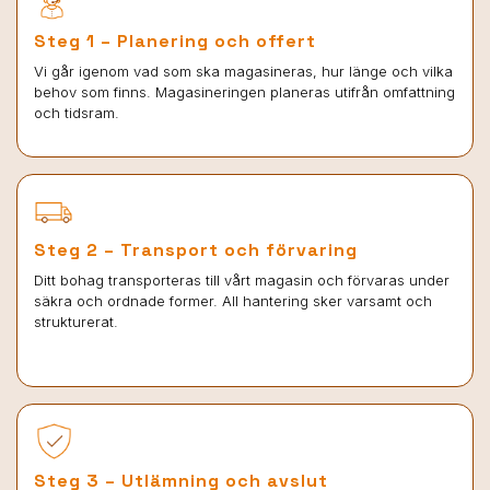
Steg 1 – Planering och offert
Vi går igenom vad som ska magasineras, hur länge och vilka
behov som finns. Magasineringen planeras utifrån omfattning
och tidsram.
Steg 2 – Transport och förvaring
Ditt bohag transporteras till vårt magasin och förvaras under
säkra och ordnade former. All hantering sker varsamt och
strukturerat.
Steg 3 – Utlämning och avslut