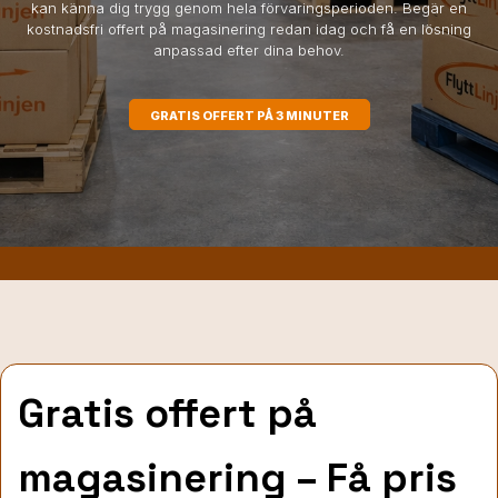
kan känna dig trygg genom hela förvaringsperioden. Begär en
kostnadsfri offert på magasinering redan idag och få en lösning
anpassad efter dina behov.
GRATIS OFFERT PÅ 3 MINUTER
Gratis offert på
magasinering – Få pris