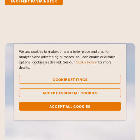
FÅ OFFERT PÅ 3 MINUTER
We use cookies to make our site a better place and also for
analytics and advertising purposes. You can enable or disable
optional cookies as desired. See our
Cookie Policy
for more
details.
COOKIE SETTINGS
ACCEPT ESSENTIAL COOKIES
ACCEPT ALL COOKIES