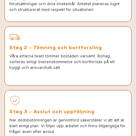
förutsättningar och dina önskemål. Arbetet planeras lugnt
och strukturerat med respekt för situationen.
Steg 2 – Tömning och bortforsling
Våra erfarna team tömmer bostaden varsamt. Bohag
sorteras enligt överenskommelse och bortforslas på ett
tryggt och ansvarsfullt sätt.
Steg 3 – Avslut och uppföljning
När dödsbotömningen är genomförd säkerställer vi att allt är
klart enligt plan. Vi följer upp arbetet och finns tillgängliga för
frågor även efter avslut.