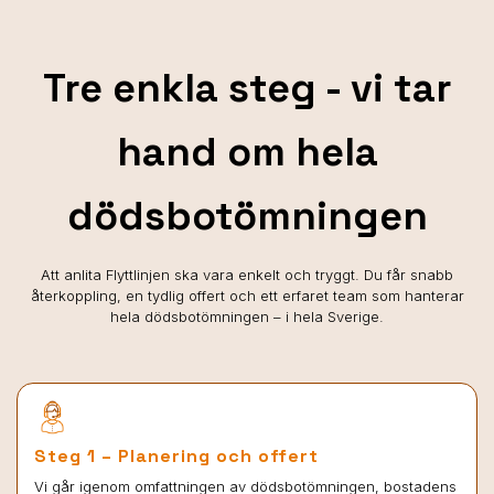
Tre enkla steg - vi tar
hand om hela
dödsbotömningen
Att anlita Flyttlinjen ska vara enkelt och tryggt. Du får snabb
återkoppling, en tydlig offert och ett erfaret team som hanterar
hela dödsbotömningen – i hela Sverige.
Steg 1 – Planering och offert
Vi går igenom omfattningen av dödsbotömningen, bostadens