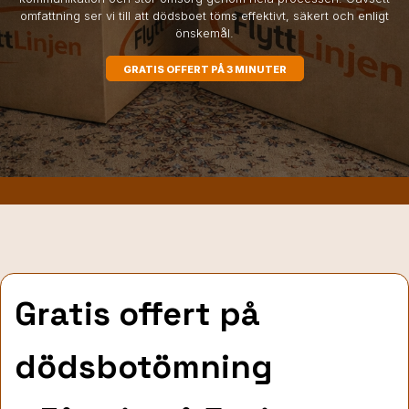
omfattning ser vi till att dödsboet töms effektivt, säkert och enligt
önskemål.
GRATIS OFFERT PÅ 3 MINUTER
Gratis offert på
dödsbotömning