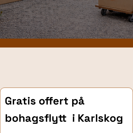
Gratis offert på
bohagsflytt
i Karlskog