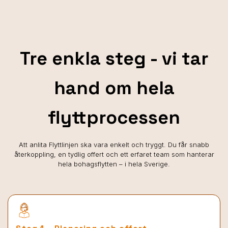
Tre enkla steg - vi tar
hand om hela
flyttprocessen
Att anlita Flyttlinjen ska vara enkelt och tryggt. Du får snabb
återkoppling, en tydlig offert och ett erfaret team som hanterar
hela bohagsflytten – i hela Sverige.