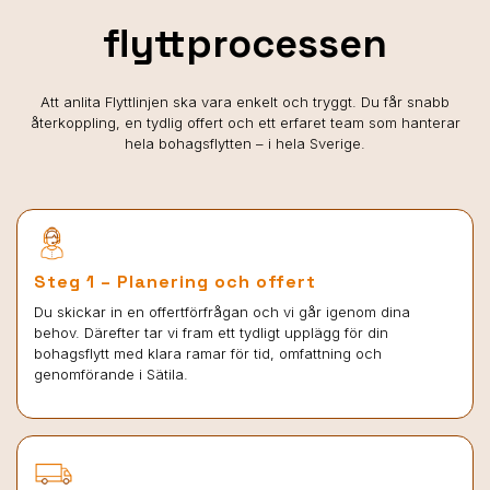
flyttprocessen
Att anlita Flyttlinjen ska vara enkelt och tryggt. Du får snabb
återkoppling, en tydlig offert och ett erfaret team som hanterar
hela bohagsflytten – i hela Sverige.
Steg 1 – Planering och offert
Du skickar in en offertförfrågan och vi går igenom dina
behov. Därefter tar vi fram ett tydligt upplägg för din
bohagsflytt med klara ramar för tid, omfattning och
genomförande i Sätila.