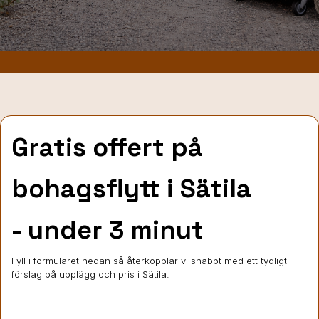
Gratis offert på
bohagsflytt
i Sätila
- under 3 minut
Fyll i formuläret nedan så återkopplar vi snabbt med ett tydligt
förslag på upplägg och pris i Sätila.