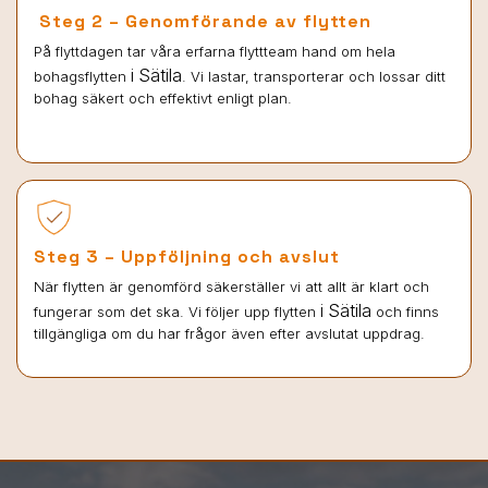
Steg 2 – Genomförande av flytten
På flyttdagen tar våra erfarna flyttteam hand om hela
i Sätila
bohagsflytten
. Vi lastar, transporterar och lossar ditt
bohag säkert och effektivt enligt plan.
Steg 3 – Uppföljning och avslut
När flytten är genomförd säkerställer vi att allt är klart och
i Sätila
fungerar som det ska. Vi följer upp flytten
och finns
tillgängliga om du har frågor även efter avslutat uppdrag.