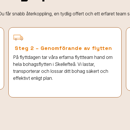
. Du får snabb återkoppling, en tydlig offert och ett erfaret team
Steg 2 – Genomförande av flytten
På flyttdagen tar våra erfarna flyttteam hand om
hela bohagsflytten
i Skellefteå
. Vi lastar,
transporterar och lossar ditt bohag säkert och
effektivt enligt plan.