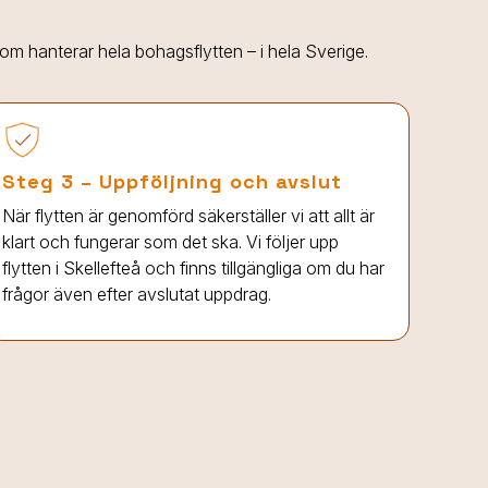
 som hanterar hela bohagsflytten – i hela Sverige.
Steg 3 – Uppföljning och avslut
När flytten är genomförd säkerställer vi att allt är
klart och fungerar som det ska. Vi följer upp
flytten
i Skellefteå
och finns tillgängliga om du har
frågor även efter avslutat uppdrag.