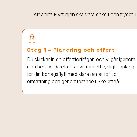
Att anlita Flyttlinjen ska vara enkelt och tryggt
Steg 1 – Planering och offert
Du skickar in en offertförfrågan och vi går igenom
dina behov. Därefter tar vi fram ett tydligt upplägg
för din bohagsflytt med klara ramar för tid,
omfattning och genomförande i Skellefteå.