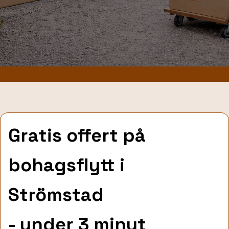
Gratis offert på
bohagsflytt
i
Strömstad
- under 3 minut