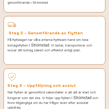
genomförande i Strömstad.
Steg 2 – Genomförande av flytten
På flyttdagen tar våra erfarna flyttteam hand om hela
i Strömstad
bohagsflytten
. Vi lastar, transporterar och
lossar ditt bohag säkert och effektivt enligt plan.
Steg 3 – Uppföljning och avslut
När flytten är genomförd säkerställer vi att allt är klart och
i Strömstad
fungerar som det ska. Vi följer upp flytten
och
finns tillgängliga om du har frågor även efter avslutat
uppdrag.