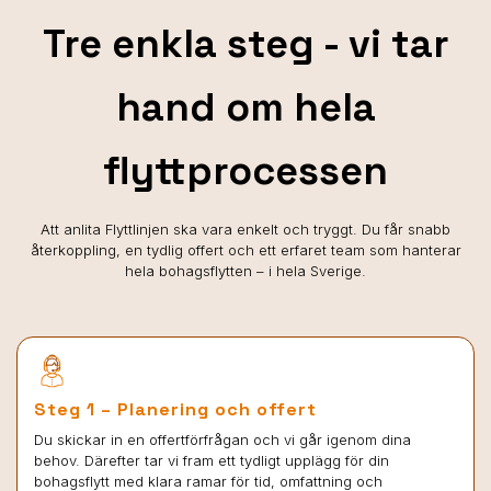
Tre enkla steg - vi tar
hand om hela
flyttprocessen
Att anlita Flyttlinjen ska vara enkelt och tryggt. Du får snabb
återkoppling, en tydlig offert och ett erfaret team som hanterar
hela bohagsflytten – i hela Sverige.
Steg 1 – Planering och offert
Du skickar in en offertförfrågan och vi går igenom dina
behov. Därefter tar vi fram ett tydligt upplägg för din
bohagsflytt med klara ramar för tid, omfattning och