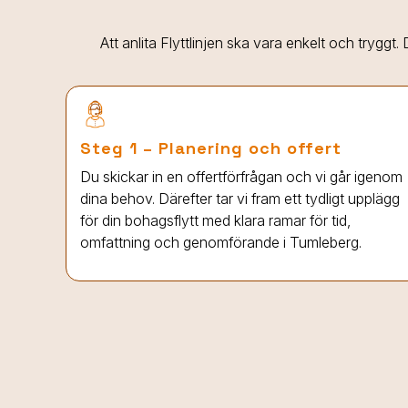
Att anlita Flyttlinjen ska vara enkelt och tryggt
Steg 1 – Planering och offert
Du skickar in en offertförfrågan och vi går igenom
dina behov. Därefter tar vi fram ett tydligt upplägg
för din bohagsflytt med klara ramar för tid,
omfattning och genomförande i Tumleberg.