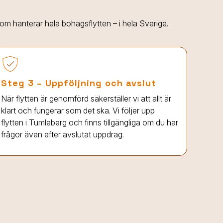
 som hanterar hela bohagsflytten – i hela Sverige.
Steg 3 – Uppföljning och avslut
När flytten är genomförd säkerställer vi att allt är
klart och fungerar som det ska. Vi följer upp
flytten
i Tumleberg
och finns tillgängliga om du har
frågor även efter avslutat uppdrag.