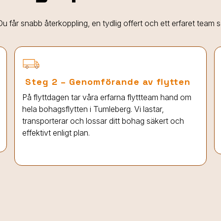
. Du får snabb återkoppling, en tydlig offert och ett erfaret team
Steg 2 – Genomförande av flytten
På flyttdagen tar våra erfarna flyttteam hand om
hela bohagsflytten
i Tumleberg
. Vi lastar,
transporterar och lossar ditt bohag säkert och
effektivt enligt plan.