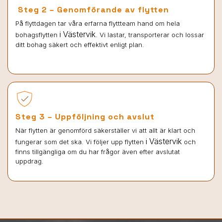
Steg 2 – Genomförande av flytten
På flyttdagen tar våra erfarna flyttteam hand om hela
i Västervik
bohagsflytten
. Vi lastar, transporterar och lossar
ditt bohag säkert och effektivt enligt plan.
Steg 3 – Uppföljning och avslut
När flytten är genomförd säkerställer vi att allt är klart och
i Västervik
fungerar som det ska. Vi följer upp flytten
och
finns tillgängliga om du har frågor även efter avslutat
uppdrag.