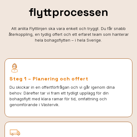
flyttprocessen
Att anlita Flyttlinjen ska vara enkelt och tryggt. Du får snabb
återkoppling, en tydlig offert och ett erfaret team som hanterar
hela bohagsflytten – i hela Sverige.
Steg 1 – Planering och offert
Du skickar in en offertförfrågan och vi går igenom dina
behov. Därefter tar vi fram ett tydligt upplägg för din
bohagsflytt med klara ramar för tid, omfattning och
genomförande i Västervik.