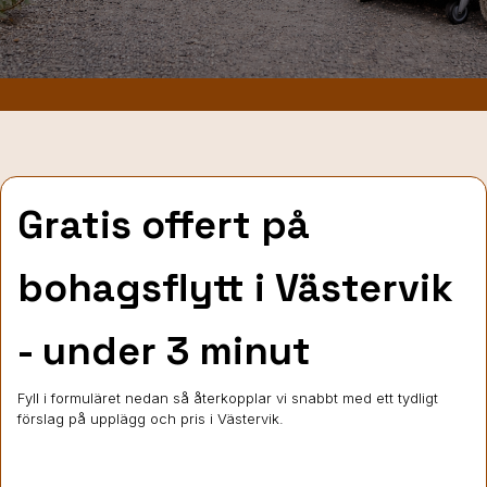
Gratis offert på
bohagsflytt
i Västervik
- under 3 minut
Fyll i formuläret nedan så återkopplar vi snabbt med ett tydligt
förslag på upplägg och pris i Västervik.