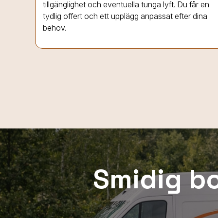
tillgänglighet och eventuella tunga lyft. Du får en
tydlig offert och ett upplägg anpassat efter dina
behov.
Smidig bo