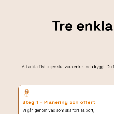
Tre enkla
Att anlita Flyttlinjen ska vara enkelt och tryggt. Du
Steg 1 – Planering och offert
Vi går igenom vad som ska forslas bort,