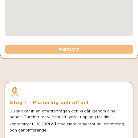
FORTSÄTT
Steg 1 – Planering och offert
Du skickar in en offertförfrågan och vi går igenom dina
behov. Därefter tar vi fram ett tydligt upplägg för din
i Danderyd
kontorsflytt
med klara ramar för tid, omfattning
och genomförande.