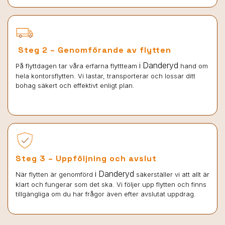
Steg 2 – Genomförande av flytten
i Danderyd
På flyttdagen tar våra erfarna flyttteam
hand om
hela kontorsflytten. Vi lastar, transporterar och lossar ditt
bohag säkert och effektivt enligt plan.
Steg 3 – Uppföljning och avslut
i Danderyd
När flytten är genomförd
säkerställer vi att allt är
klart och fungerar som det ska. Vi följer upp flytten och finns
tillgängliga om du har frågor även efter avslutat uppdrag.