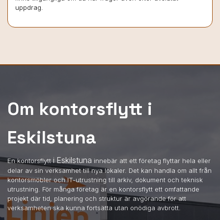
uppdrag.
Om kontorsflytt i
Eskilstuna
i Eskilstuna
En kontorsflytt
innebär att ett företag flyttar hela eller
delar av sin verksamhet till nya lokaler. Det kan handla om allt från
kontorsmöbler och IT-utrustning till arkiv, dokument och teknisk
utrustning. För många företag är en kontorsflytt ett omfattande
projekt där tid, planering och struktur är avgörande för att
verksamheten ska kunna fortsätta utan onödiga avbrott.