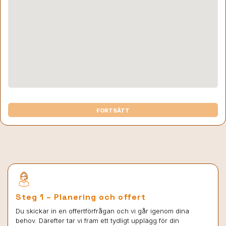
FORTSÄTT
Steg 1 – Planering och offert
Du skickar in en offertförfrågan och vi går igenom dina
behov. Därefter tar vi fram ett tydligt upplägg för din