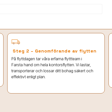
Steg 2 – Genomförande av flytten
På flyttdagen tar våra erfarna flyttteam
i
Farsta
hand om hela kontorsflytten. Vi lastar,
transporterar och lossar ditt bohag säkert och
effektivt enligt plan.