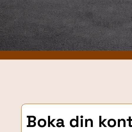
Boka din konto