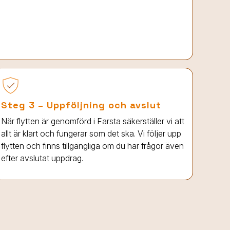
Steg 3 – Uppföljning och avslut
När flytten är genomförd
i Farsta
säkerställer vi att
allt är klart och fungerar som det ska. Vi följer upp
flytten och finns tillgängliga om du har frågor även
efter avslutat uppdrag.