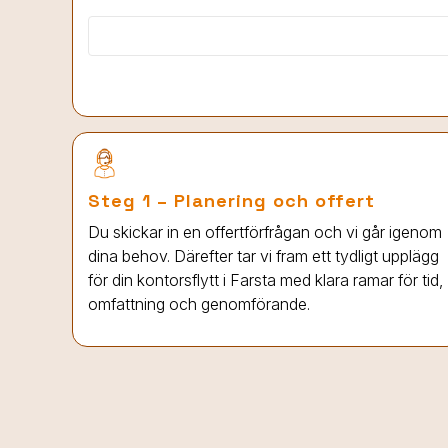
Steg 1 – Planering och offert
Du skickar in en offertförfrågan och vi går igenom
dina behov. Därefter tar vi fram ett tydligt upplägg
för din kontorsflytt
i Farsta
med klara ramar för tid,
omfattning och genomförande.