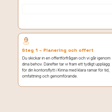
Steg 1 – Planering och offert
Du skickar in en offertförfrågan och vi går igenom
dina behov. Därefter tar vi fram ett tydligt upplägg
för din kontorsflytt
i Kinna
med klara ramar för tid,
omfattning och genomförande.