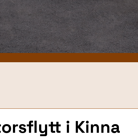
orsflytt i Kinna