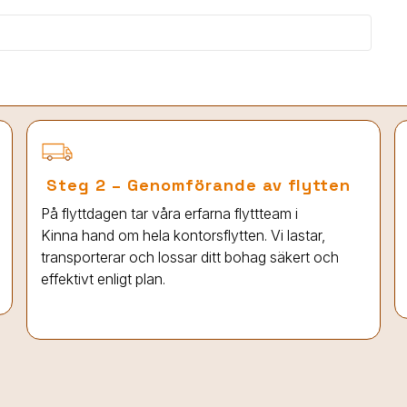
Steg 2 – Genomförande av flytten
På flyttdagen tar våra erfarna flyttteam
i
Kinna
hand om hela kontorsflytten. Vi lastar,
transporterar och lossar ditt bohag säkert och
effektivt enligt plan.