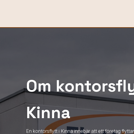
Om kontorsfly
Kinna
En kontorsflytt
i Kinna
innebär att ett företag flyttar