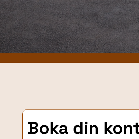
Boka din kont