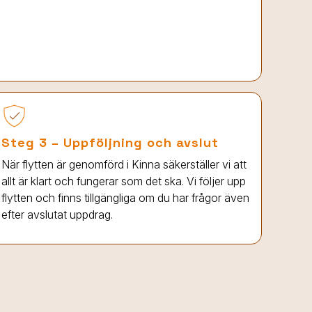
Steg 3 – Uppföljning och avslut
När flytten är genomförd
i Kinna
säkerställer vi att
allt är klart och fungerar som det ska. Vi följer upp
flytten och finns tillgängliga om du har frågor även
efter avslutat uppdrag.