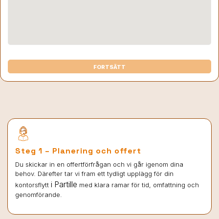
FORTSÄTT
Steg 1 – Planering och offert
Du skickar in en offertförfrågan och vi går igenom dina
behov. Därefter tar vi fram ett tydligt upplägg för din
i Partille
kontorsflytt
med klara ramar för tid, omfattning och
genomförande.