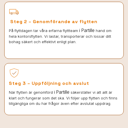
Steg 2 – Genomförande av flytten
i Partille
På flyttdagen tar våra erfarna flyttteam
hand om
hela kontorsflytten. Vi lastar, transporterar och lossar ditt
bohag säkert och effektivt enligt plan.
Steg 3 – Uppföljning och avslut
i Partille
När flytten är genomförd
säkerställer vi att allt är
klart och fungerar som det ska. Vi följer upp flytten och finns
tillgängliga om du har frågor även efter avslutat uppdrag.