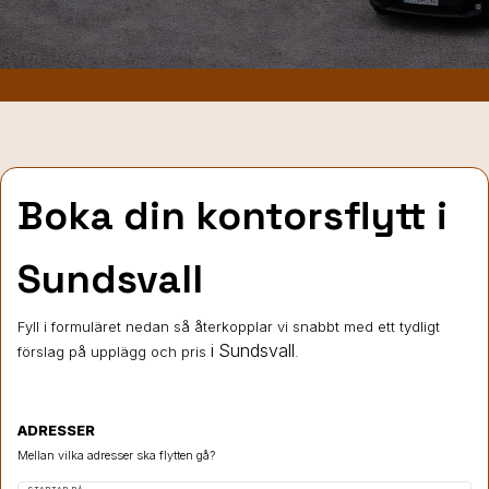
Boka din kontorsflytt i
Sundsvall
Fyll i formuläret nedan så återkopplar vi snabbt med ett tydligt
i Sundsvall
förslag på upplägg och pris
.
ADRESSER
Mellan vilka adresser ska flytten gå?