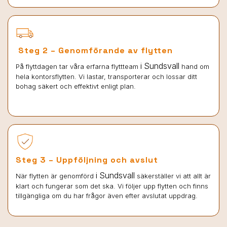
Steg 2 – Genomförande av flytten
i Sundsvall
På flyttdagen tar våra erfarna flyttteam
hand om
hela kontorsflytten. Vi lastar, transporterar och lossar ditt
bohag säkert och effektivt enligt plan.
Steg 3 – Uppföljning och avslut
i Sundsvall
När flytten är genomförd
säkerställer vi att allt är
klart och fungerar som det ska. Vi följer upp flytten och finns
tillgängliga om du har frågor även efter avslutat uppdrag.