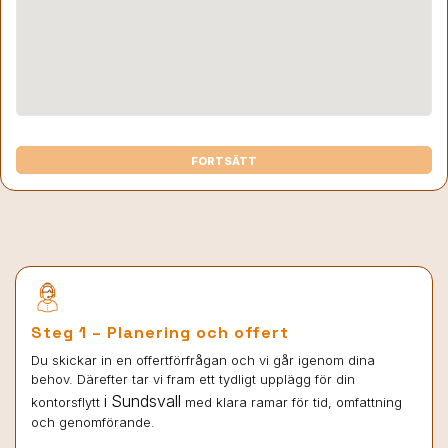
FORTSÄTT
Steg 1 – Planering och offert
Du skickar in en offertförfrågan och vi går igenom dina
behov. Därefter tar vi fram ett tydligt upplägg för din
i Sundsvall
kontorsflytt
med klara ramar för tid, omfattning
och genomförande.