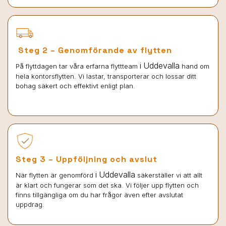
Steg 2 – Genomförande av flytten
i Uddevalla
På flyttdagen tar våra erfarna flyttteam
hand om
hela kontorsflytten. Vi lastar, transporterar och lossar ditt
bohag säkert och effektivt enligt plan.
Steg 3 – Uppföljning och avslut
i Uddevalla
När flytten är genomförd
säkerställer vi att allt
är klart och fungerar som det ska. Vi följer upp flytten och
finns tillgängliga om du har frågor även efter avslutat
uppdrag.