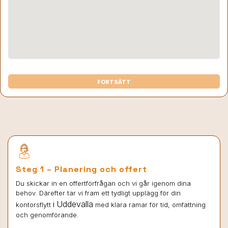
FORTSÄTT
Steg 1 – Planering och offert
Du skickar in en offertförfrågan och vi går igenom dina
behov. Därefter tar vi fram ett tydligt upplägg för din
i Uddevalla
kontorsflytt
med klara ramar för tid, omfattning
och genomförande.