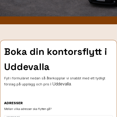
Boka din kontorsflytt i
Uddevalla
Fyll i formuläret nedan så återkopplar vi snabbt med ett tydligt
i Uddevalla
förslag på upplägg och pris
.
ADRESSER
Mellan vilka adresser ska flytten gå?