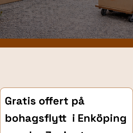
Gratis offert på
bohagsflytt
i Enköping