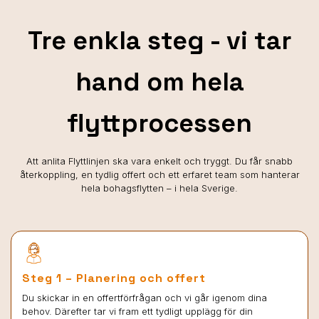
Tre enkla steg - vi tar
hand om hela
flyttprocessen
Att anlita Flyttlinjen ska vara enkelt och tryggt. Du får snabb
återkoppling, en tydlig offert och ett erfaret team som hanterar
hela bohagsflytten – i hela Sverige.
Steg 1 – Planering och offert
Du skickar in en offertförfrågan och vi går igenom dina
behov. Därefter tar vi fram ett tydligt upplägg för din