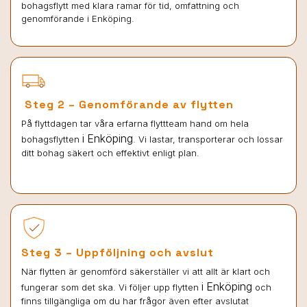
bohagsflytt med klara ramar för tid, omfattning och
genomförande i Enköping.
Steg 2 – Genomförande av flytten
På flyttdagen tar våra erfarna flyttteam hand om hela
i Enköping
bohagsflytten
. Vi lastar, transporterar och lossar
ditt bohag säkert och effektivt enligt plan.
Steg 3 – Uppföljning och avslut
När flytten är genomförd säkerställer vi att allt är klart och
i Enköping
fungerar som det ska. Vi följer upp flytten
och
finns tillgängliga om du har frågor även efter avslutat