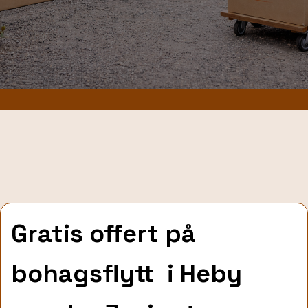
Gratis offert på
bohagsflytt
i Heby