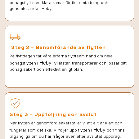
bohagsflytt med klara ramar för tid, omfattning och
genomförande i Heby.
Steg 2 – Genomförande av flytten
På flyttdagen tar våra erfarna flyttteam hand om hela
i Heby
bohagsflytten
. Vi lastar, transporterar och lossar ditt
bohag säkert och effektivt enligt plan.
Steg 3 – Uppföljning och avslut
När flytten är genomförd säkerställer vi att allt är klart och
i Heby
fungerar som det ska. Vi följer upp flytten
och finns
tillgängliga om du har frågor även efter avslutat uppdrag.