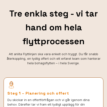
Tre enkla steg - vi tar
hand om hela
flyttprocessen
Att anlita Flyttlinjen ska vara enkelt och tryggt. Du får snabb
återkoppling, en tydlig offert och ett erfaret team som hanterar
hela bohagsflytten – i hela Sverige.
Steg 1 – Planering och offert
Du skickar in en offertförfrågan och vi går igenom dina
behov. Därefter tar vi fram ett tydligt upplägg för din