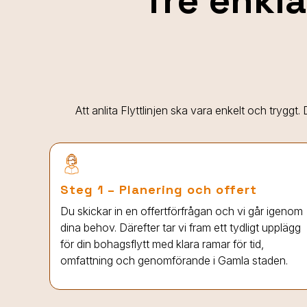
Tre enkla
Att anlita Flyttlinjen ska vara enkelt och tryggt
Steg 1 – Planering och offert
Du skickar in en offertförfrågan och vi går igenom
dina behov. Därefter tar vi fram ett tydligt upplägg
för din bohagsflytt med klara ramar för tid,
omfattning och genomförande i Gamla staden.