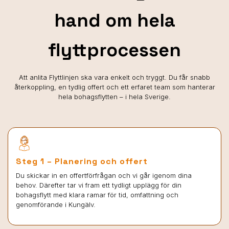
hand om hela
flyttprocessen
Att anlita Flyttlinjen ska vara enkelt och tryggt. Du får snabb
återkoppling, en tydlig offert och ett erfaret team som hanterar
hela bohagsflytten – i hela Sverige.
Steg 1 – Planering och offert
Du skickar in en offertförfrågan och vi går igenom dina
behov. Därefter tar vi fram ett tydligt upplägg för din
bohagsflytt med klara ramar för tid, omfattning och
genomförande i Kungälv.