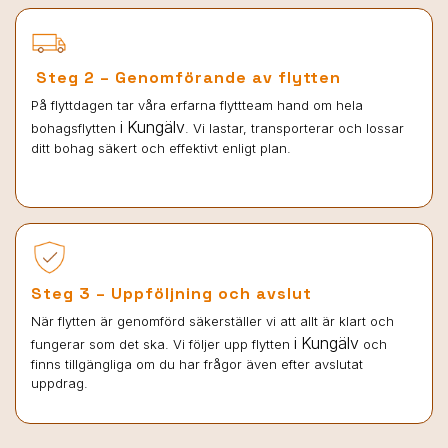
Steg 2 – Genomförande av flytten
På flyttdagen tar våra erfarna flyttteam hand om hela
i Kungälv
bohagsflytten
. Vi lastar, transporterar och lossar
ditt bohag säkert och effektivt enligt plan.
Steg 3 – Uppföljning och avslut
När flytten är genomförd säkerställer vi att allt är klart och
i Kungälv
fungerar som det ska. Vi följer upp flytten
och
finns tillgängliga om du har frågor även efter avslutat
uppdrag.