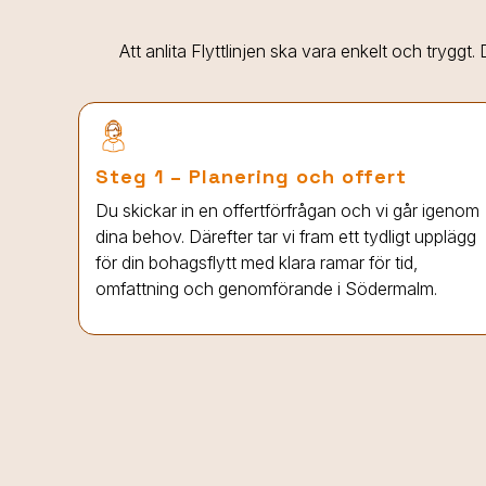
Att anlita Flyttlinjen ska vara enkelt och tryggt
Steg 1 – Planering och offert
Du skickar in en offertförfrågan och vi går igenom
dina behov. Därefter tar vi fram ett tydligt upplägg
för din bohagsflytt med klara ramar för tid,
omfattning och genomförande i Södermalm.