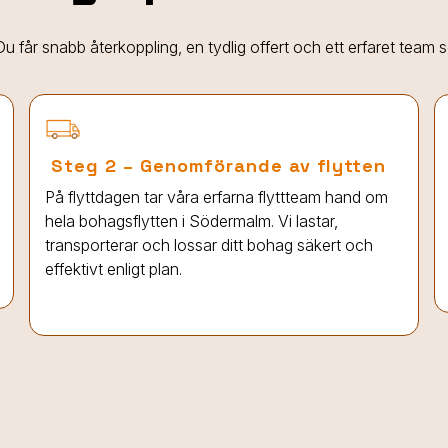
. Du får snabb återkoppling, en tydlig offert och ett erfaret team
Steg 2 – Genomförande av flytten
På flyttdagen tar våra erfarna flyttteam hand om
hela bohagsflytten
i Södermalm
. Vi lastar,
transporterar och lossar ditt bohag säkert och
effektivt enligt plan.