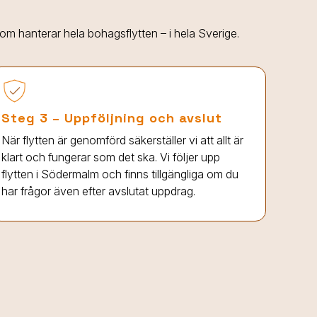
 som hanterar hela bohagsflytten – i hela Sverige.
Steg 3 – Uppföljning och avslut
När flytten är genomförd säkerställer vi att allt är
klart och fungerar som det ska. Vi följer upp
flytten
i Södermalm
och finns tillgängliga om du
har frågor även efter avslutat uppdrag.