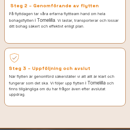
Steg 2 – Genomförande av flytten
På flyttdagen tar våra erfarna flyttteam hand om hela
i Tomelilla
bohagsflytten
. Vi lastar, transporterar och lossar
ditt bohag säkert och effektivt enligt plan.
Steg 3 – Uppföljning och avslut
När flytten är genomförd säkerställer vi att allt är klart och
i Tomelilla
fungerar som det ska. Vi följer upp flytten
och
finns tillgängliga om du har frågor även efter avslutat
uppdrag.