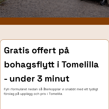
Gratis offert på
bohagsflytt
i Tomelilla
- under 3 minut
Fyll i formuläret nedan så återkopplar vi snabbt med ett tydligt
förslag på upplägg och pris i Tomelilla.