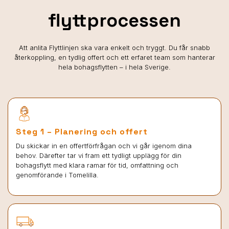
flyttprocessen
Att anlita Flyttlinjen ska vara enkelt och tryggt. Du får snabb
återkoppling, en tydlig offert och ett erfaret team som hanterar
hela bohagsflytten – i hela Sverige.
Steg 1 – Planering och offert
Du skickar in en offertförfrågan och vi går igenom dina
behov. Därefter tar vi fram ett tydligt upplägg för din
bohagsflytt med klara ramar för tid, omfattning och
genomförande i Tomelilla.