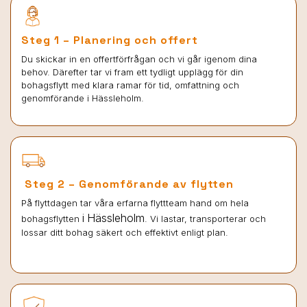
Steg 1 – Planering och offert
Du skickar in en offertförfrågan och vi går igenom dina
behov. Därefter tar vi fram ett tydligt upplägg för din
bohagsflytt med klara ramar för tid, omfattning och
genomförande i Hässleholm.
Steg 2 – Genomförande av flytten
På flyttdagen tar våra erfarna flyttteam hand om hela
i Hässleholm
bohagsflytten
. Vi lastar, transporterar och
lossar ditt bohag säkert och effektivt enligt plan.