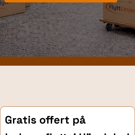
Gratis offert på