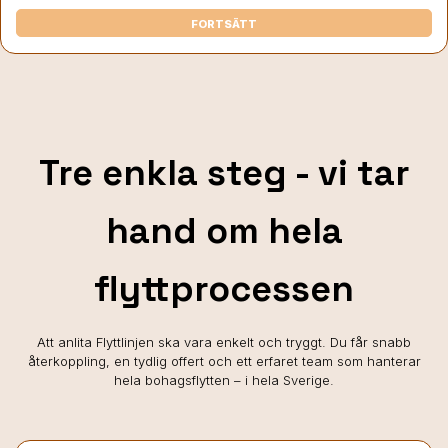
FORTSÄTT
Tre enkla steg - vi tar
hand om hela
flyttprocessen
Att anlita Flyttlinjen ska vara enkelt och tryggt. Du får snabb
återkoppling, en tydlig offert och ett erfaret team som hanterar
hela bohagsflytten – i hela Sverige.