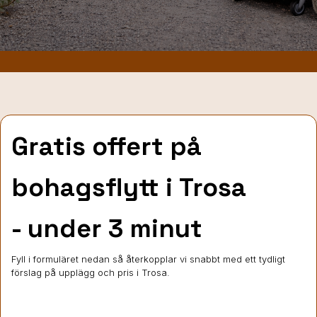
Gratis offert på
bohagsflytt
i Trosa
- under 3 minut
Fyll i formuläret nedan så återkopplar vi snabbt med ett tydligt
förslag på upplägg och pris i Trosa.