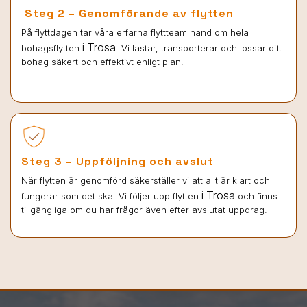
Steg 2 – Genomförande av flytten
På flyttdagen tar våra erfarna flyttteam hand om hela
i Trosa
bohagsflytten
. Vi lastar, transporterar och lossar ditt
bohag säkert och effektivt enligt plan.
Steg 3 – Uppföljning och avslut
När flytten är genomförd säkerställer vi att allt är klart och
i Trosa
fungerar som det ska. Vi följer upp flytten
och finns
tillgängliga om du har frågor även efter avslutat uppdrag.