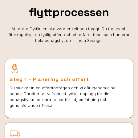
flyttprocessen
Att anlita Flyttlinjen ska vara enkelt och tryggt. Du får snabb
återkoppling, en tydlig offert och ett erfaret team som hanterar
hela bohagsflytten – i hela Sverige.
Steg 1 – Planering och offert
Du skickar in en offertförfrågan och vi går igenom dina
behov. Därefter tar vi fram ett tydligt upplägg för din
bohagsflytt med klara ramar för tid, omfattning och
genomförande i Trosa.