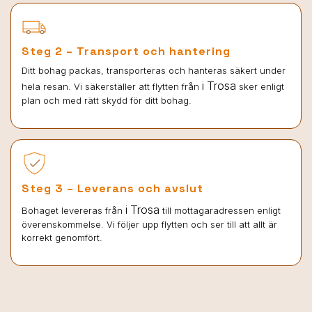
Steg 2 – Transport och hantering
Ditt bohag packas, transporteras och hanteras säkert under
i Trosa
hela resan. Vi säkerställer att flytten från
sker enligt
plan och med rätt skydd för ditt bohag.
Steg 3 – Leverans och avslut
i Trosa
Bohaget levereras från
till mottagaradressen enligt
överenskommelse. Vi följer upp flytten och ser till att allt är
korrekt genomfört.