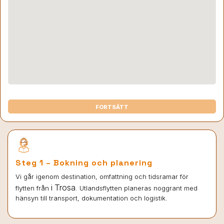
FORTSÄTT
Steg 1 – Bokning och planering
Vi går igenom destination, omfattning och tidsramar för
i Trosa
flytten från
. Utlandsflytten planeras noggrant med
hänsyn till transport, dokumentation och logistik.