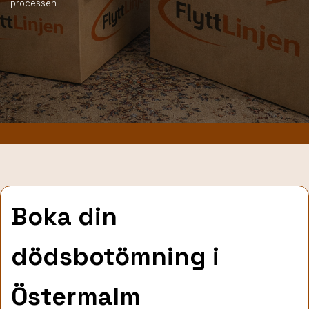
processen.
Boka din
dödsbotömning i
Östermalm