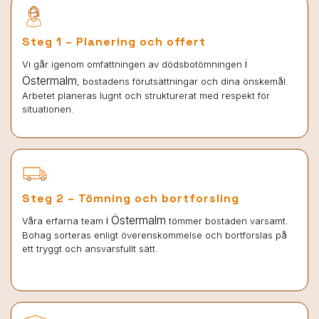
Steg 1 – Planering och offert
i
Vi går igenom omfattningen av dödsbotömningen
Östermalm
, bostadens förutsättningar och dina önskemål.
Arbetet planeras lugnt och strukturerat med respekt för
situationen.
Steg 2 – Tömning och bortforsling
i Östermalm
Våra erfarna team
tömmer bostaden varsamt.
Bohag sorteras enligt överenskommelse och bortforslas på
ett tryggt och ansvarsfullt sätt.