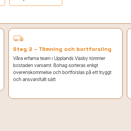
Steg 2 – Tömning och bortforsling
Våra erfarna team
i Upplands Väsby
tömmer
bostaden varsamt. Bohag sorteras enligt
överenskommelse och bortforslas på ett tryggt
och ansvarsfullt sätt.