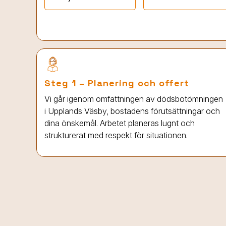
Steg 1 – Planering och offert
Vi går igenom omfattningen av dödsbotömningen
i Upplands Väsby
, bostadens förutsättningar och
dina önskemål. Arbetet planeras lugnt och
strukturerat med respekt för situationen.