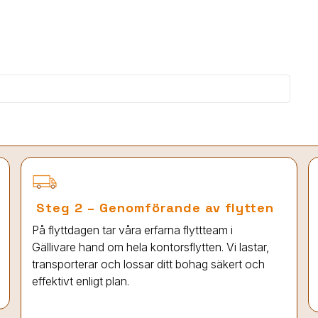
Steg 2 – Genomförande av flytten
På flyttdagen tar våra erfarna flyttteam
i
Gällivare
hand om hela kontorsflytten. Vi lastar,
transporterar och lossar ditt bohag säkert och
effektivt enligt plan.