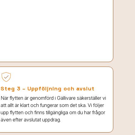
Steg 3 – Uppföljning och avslut
När flytten är genomförd
i Gällivare
säkerställer vi
att allt är klart och fungerar som det ska. Vi följer
upp flytten och finns tillgängliga om du har frågor
även efter avslutat uppdrag.