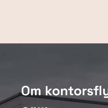
Om kontorsfly