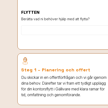
FLYTTEN
Berätta vad ni behöver hjälp med att flytta?
Steg 1 – Planering och offert
Du skickar in en offertförfrågan och vi går igenom
dina behov. Därefter tar vi fram ett tydligt upplägg
för din kontorsflytt
i Gällivare
med klara ramar för
tid, omfattning och genomförande.