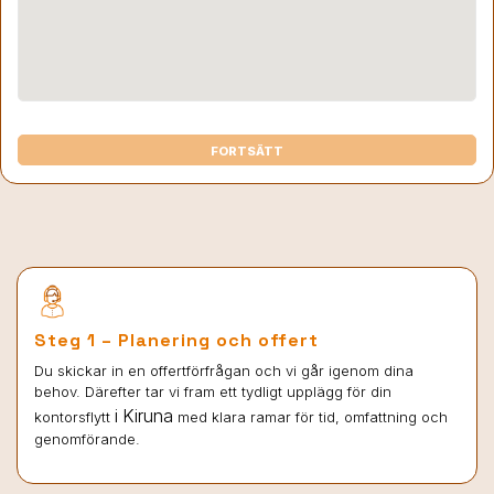
FORTSÄTT
Steg 1 – Planering och offert
Du skickar in en offertförfrågan och vi går igenom dina
behov. Därefter tar vi fram ett tydligt upplägg för din
i Kiruna
kontorsflytt
med klara ramar för tid, omfattning och
genomförande.