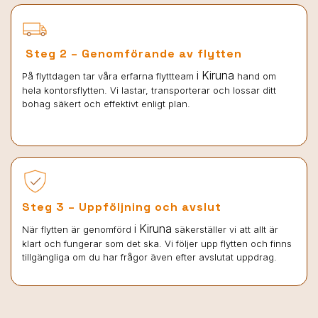
Steg 2 – Genomförande av flytten
i Kiruna
På flyttdagen tar våra erfarna flyttteam
hand om
hela kontorsflytten. Vi lastar, transporterar och lossar ditt
bohag säkert och effektivt enligt plan.
Steg 3 – Uppföljning och avslut
i Kiruna
När flytten är genomförd
säkerställer vi att allt är
klart och fungerar som det ska. Vi följer upp flytten och finns
tillgängliga om du har frågor även efter avslutat uppdrag.