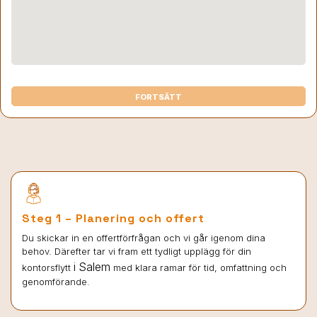
FORTSÄTT
Steg 1 – Planering och offert
Du skickar in en offertförfrågan och vi går igenom dina
behov. Därefter tar vi fram ett tydligt upplägg för din
i Salem
kontorsflytt
med klara ramar för tid, omfattning och
genomförande.