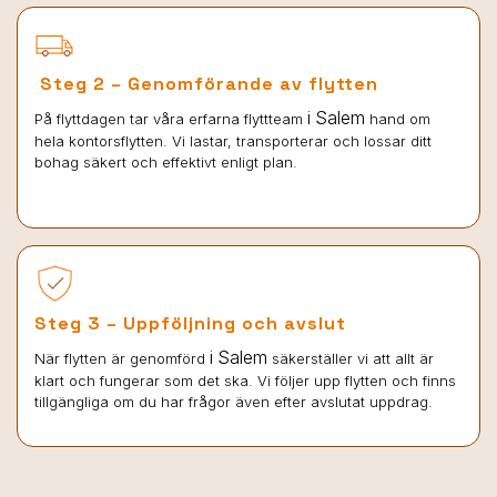
Steg 2 – Genomförande av flytten
i Salem
På flyttdagen tar våra erfarna flyttteam
hand om
hela kontorsflytten. Vi lastar, transporterar och lossar ditt
bohag säkert och effektivt enligt plan.
Steg 3 – Uppföljning och avslut
i Salem
När flytten är genomförd
säkerställer vi att allt är
klart och fungerar som det ska. Vi följer upp flytten och finns
tillgängliga om du har frågor även efter avslutat uppdrag.