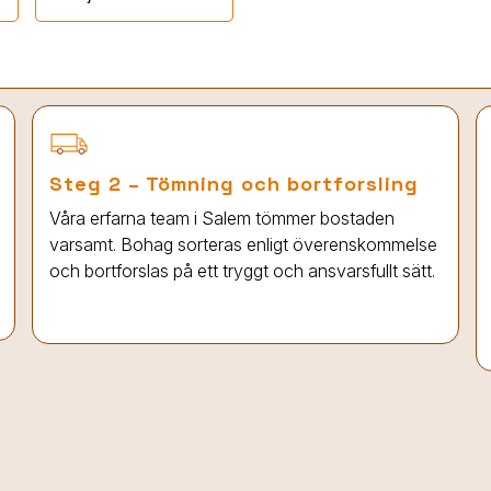
Steg 2 – Tömning och bortforsling
Våra erfarna team
i Salem
tömmer bostaden
varsamt. Bohag sorteras enligt överenskommelse
och bortforslas på ett tryggt och ansvarsfullt sätt.