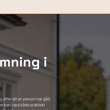
mning i
 efter att en person har gått
om kan vara både praktiskt