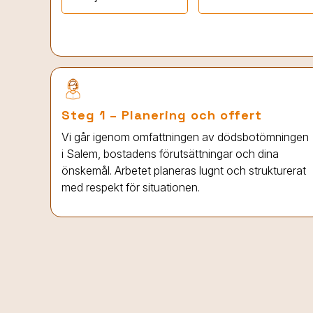
Steg 1 – Planering och offert
Vi går igenom omfattningen av dödsbotömningen
i Salem
, bostadens förutsättningar och dina
önskemål. Arbetet planeras lugnt och strukturerat
med respekt för situationen.