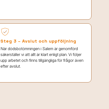
Steg 3 – Avslut och uppföljning
När dödsbotömningen
i Salem
är genomförd
säkerställer vi att allt är klart enligt plan. Vi följer
upp arbetet och finns tillgängliga för frågor även
efter avslut.