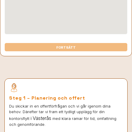
FORTSÄTT
Steg 1 – Planering och offert
Du skickar in en offertförfrågan och vi går igenom dina
behov. Därefter tar vi fram ett tydligt upplägg för din
i Västerås
kontorsflytt
med klara ramar för tid, omfattning
och genomförande.