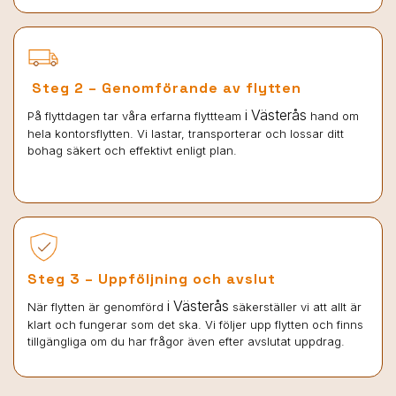
Steg 2 – Genomförande av flytten
i Västerås
På flyttdagen tar våra erfarna flyttteam
hand om
hela kontorsflytten. Vi lastar, transporterar och lossar ditt
bohag säkert och effektivt enligt plan.
Steg 3 – Uppföljning och avslut
i Västerås
När flytten är genomförd
säkerställer vi att allt är
klart och fungerar som det ska. Vi följer upp flytten och finns
tillgängliga om du har frågor även efter avslutat uppdrag.