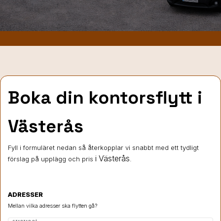
Boka din kontorsflytt i
Västerås
Fyll i formuläret nedan så återkopplar vi snabbt med ett tydligt
i Västerås
förslag på upplägg och pris
.
ADRESSER
Mellan vilka adresser ska flytten gå?