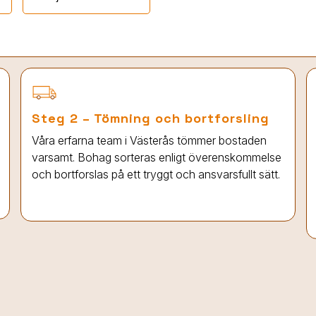
Steg 2 – Tömning och bortforsling
Våra erfarna team
i Västerås
tömmer bostaden
varsamt. Bohag sorteras enligt överenskommelse
och bortforslas på ett tryggt och ansvarsfullt sätt.