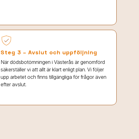
Steg 3 – Avslut och uppföljning
När dödsbotömningen
i Västerås
är genomförd
säkerställer vi att allt är klart enligt plan. Vi följer
upp arbetet och finns tillgängliga för frågor även
efter avslut.