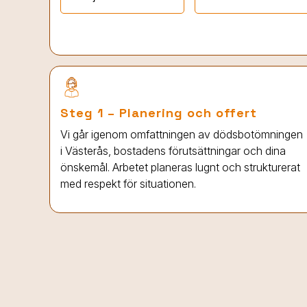
Steg 1 – Planering och offert
Vi går igenom omfattningen av dödsbotömningen
i Västerås
, bostadens förutsättningar och dina
önskemål. Arbetet planeras lugnt och strukturerat
med respekt för situationen.