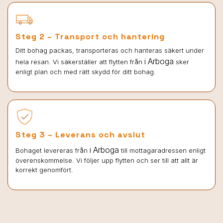
Steg 2 – Transport och hantering
Ditt bohag packas, transporteras och hanteras säkert under
i Arboga
hela resan. Vi säkerställer att flytten från
sker
enligt plan och med rätt skydd för ditt bohag.
Steg 3 – Leverans och avslut
i Arboga
Bohaget levereras från
till mottagaradressen enligt
överenskommelse. Vi följer upp flytten och ser till att allt är
korrekt genomfört.