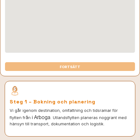
FORTSÄTT
Steg 1 – Bokning och planering
Vi går igenom destination, omfattning och tidsramar för
i Arboga
flytten från
. Utlandsflytten planeras noggrant med
hänsyn till transport, dokumentation och logistik.