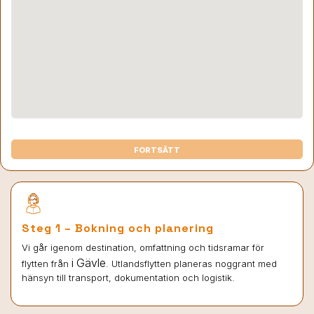
FORTSÄTT
Steg 1 – Bokning och planering
Vi går igenom destination, omfattning och tidsramar för
i Gävle
flytten från
. Utlandsflytten planeras noggrant med
hänsyn till transport, dokumentation och logistik.