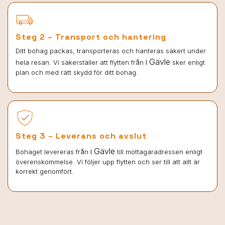
Steg 2 – Transport och hantering
Ditt bohag packas, transporteras och hanteras säkert under
i Gävle
hela resan. Vi säkerställer att flytten från
sker enligt
plan och med rätt skydd för ditt bohag.
Steg 3 – Leverans och avslut
i Gävle
Bohaget levereras från
till mottagaradressen enligt
överenskommelse. Vi följer upp flytten och ser till att allt är
korrekt genomfört.