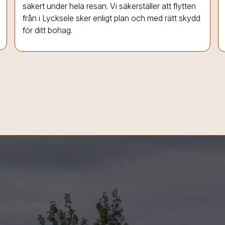
säkert under hela resan. Vi säkerställer att flytten
från
i Lycksele
sker enligt plan och med rätt skydd
för ditt bohag.