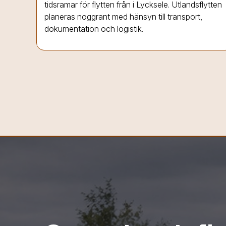
tidsramar för flytten från
i Lycksele
. Utlandsflytten
planeras noggrant med hänsyn till transport,
dokumentation och logistik.