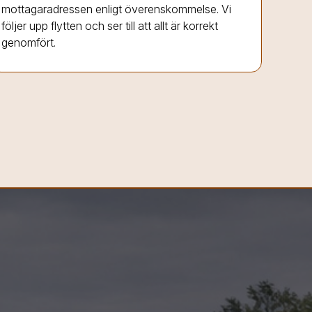
mottagaradressen enligt överenskommelse. Vi
följer upp flytten och ser till att allt är korrekt
genomfört.