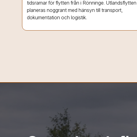
tidsramar för flytten från
i Rönninge
. Utlandsflytten
planeras noggrant med hänsyn till transport,
dokumentation och logistik.