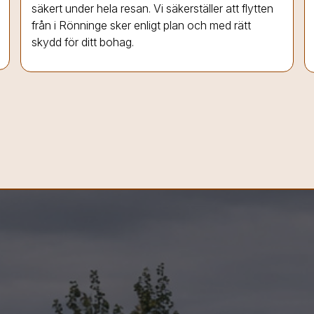
säkert under hela resan. Vi säkerställer att flytten
från
i Rönninge
sker enligt plan och med rätt
skydd för ditt bohag.