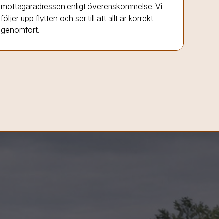
mottagaradressen enligt överenskommelse. Vi
följer upp flytten och ser till att allt är korrekt
genomfört.