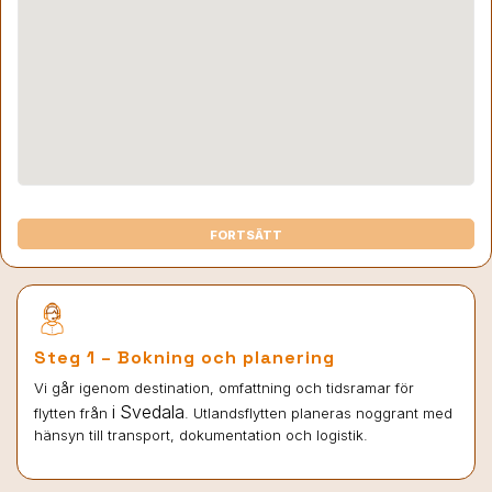
FORTSÄTT
Steg 1 – Bokning och planering
Vi går igenom destination, omfattning och tidsramar för
i Svedala
flytten från
. Utlandsflytten planeras noggrant med
hänsyn till transport, dokumentation och logistik.