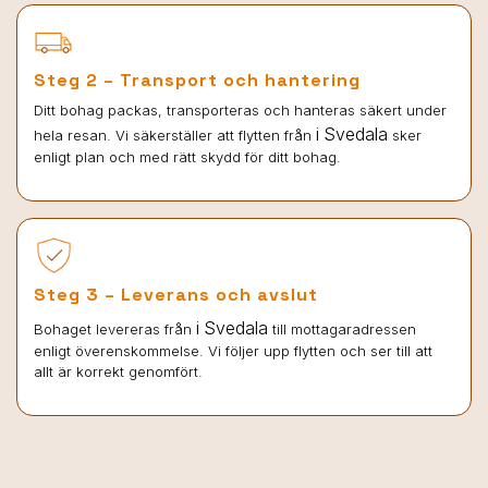
Steg 2 – Transport och hantering
Ditt bohag packas, transporteras och hanteras säkert under
i Svedala
hela resan. Vi säkerställer att flytten från
sker
enligt plan och med rätt skydd för ditt bohag.
Steg 3 – Leverans och avslut
i Svedala
Bohaget levereras från
till mottagaradressen
enligt överenskommelse. Vi följer upp flytten och ser till att
allt är korrekt genomfört.