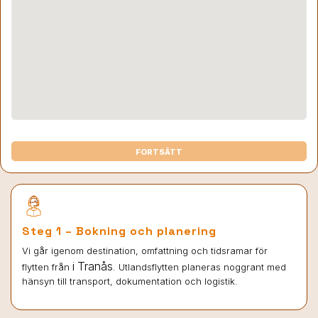
FORTSÄTT
Steg 1 – Bokning och planering
Vi går igenom destination, omfattning och tidsramar för
i Tranås
flytten från
. Utlandsflytten planeras noggrant med
hänsyn till transport, dokumentation och logistik.