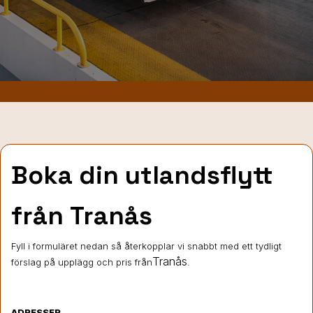
Boka din utlandsflytt
från Tranås
Fyll i formuläret nedan så återkopplar vi snabbt med ett tydligt
Tranås
förslag på upplägg och pris från
.
ADRESSER