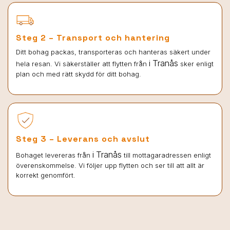
Steg 2 – Transport och hantering
Ditt bohag packas, transporteras och hanteras säkert under
i Tranås
hela resan. Vi säkerställer att flytten från
sker enligt
plan och med rätt skydd för ditt bohag.
Steg 3 – Leverans och avslut
i Tranås
Bohaget levereras från
till mottagaradressen enligt
överenskommelse. Vi följer upp flytten och ser till att allt är
korrekt genomfört.