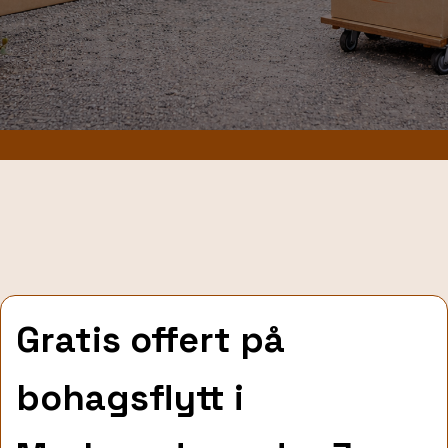
Gratis offert på
bohagsflytt
i