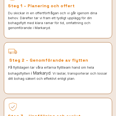
Steg 1 – Planering och offert
Du skickar in en offertförfrågan och vi går igenom dina
behov. Därefter tar vi fram ett tydligt upplägg för din
bohagsflytt med klara ramar för tid, omfattning och
genomförande i Markaryd.
Steg 2 – Genomförande av flytten
På flyttdagen tar våra erfarna flyttteam hand om hela
i Markaryd
bohagsflytten
. Vi lastar, transporterar och lossar
ditt bohag säkert och effektivt enligt plan.