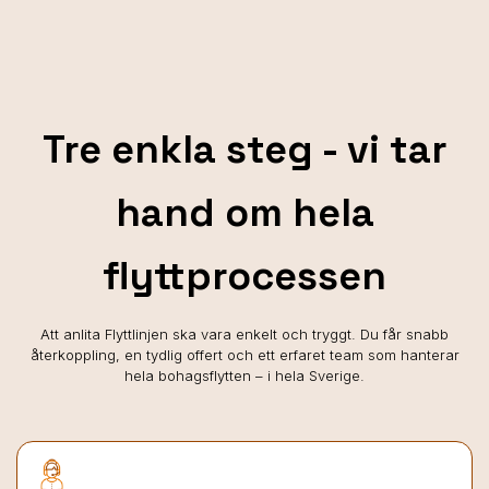
Tre enkla steg - vi tar
hand om hela
flyttprocessen
Att anlita Flyttlinjen ska vara enkelt och tryggt. Du får snabb
återkoppling, en tydlig offert och ett erfaret team som hanterar
hela bohagsflytten – i hela Sverige.