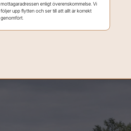
mottagaradressen enligt överenskommelse. Vi
följer upp flytten och ser till att allt är korrekt
genomfört.