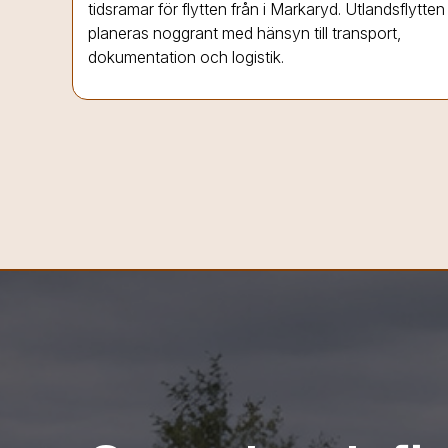
tidsramar för flytten från
i Markaryd
. Utlandsflytten
planeras noggrant med hänsyn till transport,
dokumentation och logistik.