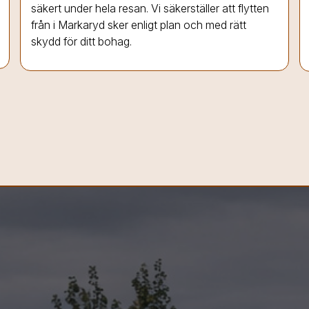
säkert under hela resan. Vi säkerställer att flytten
från
i Markaryd
sker enligt plan och med rätt
skydd för ditt bohag.