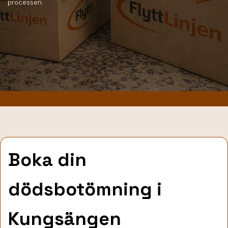
processen.
Boka din
dödsbotömning i
Kungsängen