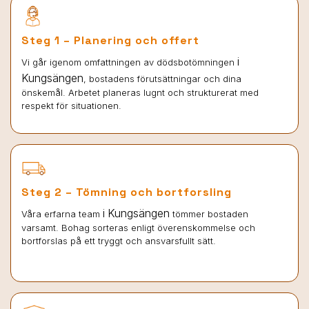
Steg 1 – Planering och offert
i
Vi går igenom omfattningen av dödsbotömningen
Kungsängen
, bostadens förutsättningar och dina
önskemål. Arbetet planeras lugnt och strukturerat med
respekt för situationen.
Steg 2 – Tömning och bortforsling
i Kungsängen
Våra erfarna team
tömmer bostaden
varsamt. Bohag sorteras enligt överenskommelse och
bortforslas på ett tryggt och ansvarsfullt sätt.